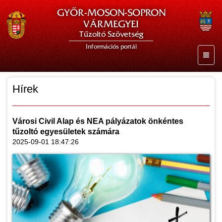
GYŐR-MOSON-SOPRON
VÁRMEGYEI
Tűzoltó Szövetség
Információs portál
Hírek
Városi Civil Alap és NEA pályázatok önkéntes
tűzoltó egyesületek számára
2025-09-01 18:47:26